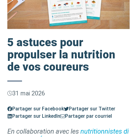
5 astuces pour
propulser la nutrition
de vos coureurs
31 mai 2026
Partager sur Facebook
Partager sur Twitter
Partager sur LinkedIn
Partager par courriel
En collaboration avec les
nutritionnistes di