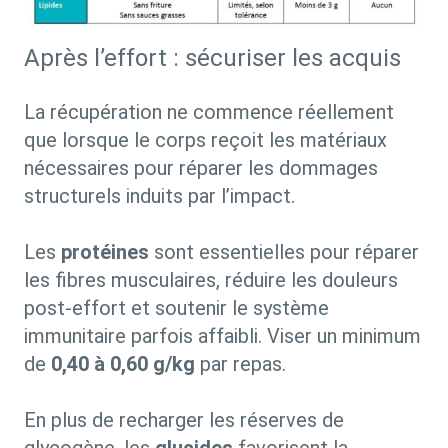
Après l’effort : sécuriser les acquis
La récupération ne commence réellement
que lorsque le corps reçoit les matériaux
nécessaires pour réparer les dommages
structurels induits par l’impact.
Les
protéines
sont essentielles pour réparer
les fibres musculaires, réduire les douleurs
post-effort et soutenir le système
immunitaire parfois affaibli. Viser un minimum
de
0,40 à 0,60 g/kg
par repas.
En plus de recharger les réserves de
glycogène, les
glucides
favorisent la