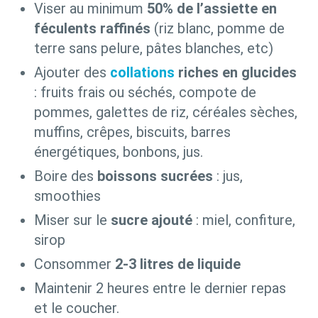
Viser au minimum
50% de l’assiette en
féculents raffinés
(riz blanc, pomme de
terre sans pelure, pâtes blanches, etc)
Ajouter des
collations
riches en glucides
: fruits frais ou séchés, compote de
pommes, galettes de riz, céréales sèches,
muffins, crêpes, biscuits, barres
énergétiques, bonbons, jus.
Boire des
boissons sucrées
: jus,
smoothies
Miser sur le
sucre ajouté
: miel, confiture,
sirop
Consommer
2-3 litres de liquide
Maintenir 2 heures entre le dernier repas
et le coucher.