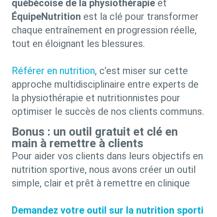
québécoise de la physiothérapie
et
ÉquipeNutrition
est la clé pour transformer
chaque entraînement en progression réelle,
tout en éloignant les blessures.
Référer en nutrition
, c’est miser sur cette
approche multidisciplinaire entre experts de
la physiothérapie et nutritionnistes pour
optimiser le succès de nos clients communs.
Bonus : un outil gratuit et clé en
main à remettre à clients
Pour aider vos clients dans leurs objectifs en
nutrition sportive, nous avons créer un outil
simple, clair et prêt à remettre en clinique
Demandez votre outil sur la nutrition sporti