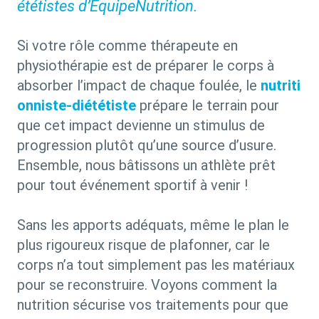
ététistes d’ÉquipeNutrition.
Si votre rôle comme thérapeute en
physiothérapie est de préparer le corps à
absorber l’impact de chaque foulée, le
nutriti
onniste-diététiste
prépare le terrain pour
que cet impact devienne un stimulus de
progression plutôt qu’une source d’usure.
Ensemble, nous bâtissons un athlète prêt
pour tout événement sportif à venir !
Sans les apports adéquats, même le plan le
plus rigoureux risque de plafonner, car le
corps n’a tout simplement pas les matériaux
pour se reconstruire. Voyons comment la
nutrition sécurise vos traitements pour que