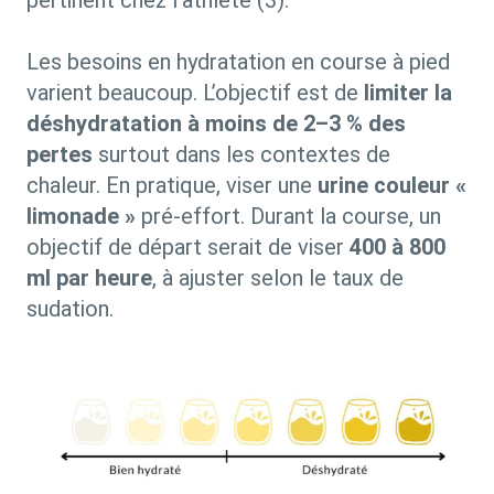
Les besoins en hydratation en course à pied
varient beaucoup. L’objectif est de
limiter la
déshydratation à moins de 2–3 % des
pertes
surtout dans les contextes de
chaleur. En pratique, viser une
urine couleur «
limonade »
pré-effort. Durant la course, un
objectif de départ serait de viser
400 à 800
ml par heure
, à ajuster selon le taux de
sudation.