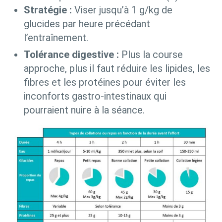
Stratégie :
Viser jusqu’à 1 g/kg de
glucides par heure précédant
l’entraînement.
Tolérance digestive :
Plus la course
approche, plus il faut réduire les lipides, les
fibres et les protéines pour éviter les
inconforts gastro-intestinaux qui
pourraient nuire à la séance.