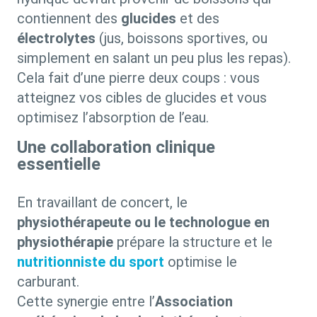
contiennent des
glucides
et des
électrolytes
(jus, boissons sportives, ou
simplement en salant un peu plus les repas).
Cela fait d’une pierre deux coups : vous
atteignez vos cibles de glucides et vous
optimisez l’absorption de l’eau.
Une collaboration clinique
essentielle
En travaillant de concert, le
physiothérapeute ou le technologue en
physiothérapie
prépare la structure et le
nutritionniste du sport
optimise le
carburant.
Cette synergie entre l’
Association