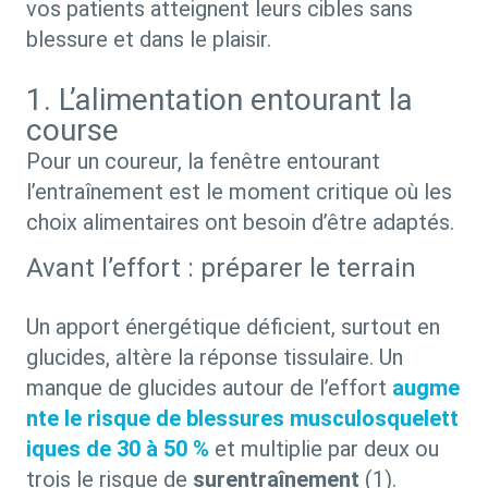
vos patients atteignent leurs cibles sans
blessure et dans le plaisir.
1. L’alimentation entourant la
course
Pour un coureur, la fenêtre entourant
l’entraînement est le moment critique où les
choix alimentaires ont besoin d’être adaptés.
Avant l’effort : préparer le terrain
Un apport énergétique déficient, surtout en
glucides, altère la réponse tissulaire. Un
manque de glucides autour de l’effort
augme
nte le risque de blessures musculosquelett
iques de 30 à 50 %
et multiplie par deux ou
trois le risque de
surentraînement
(1).