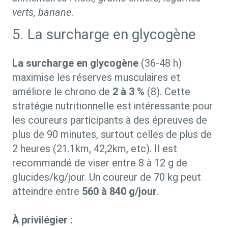
verts, banane
.
5. La surcharge en glycogène
La surcharge en glycogène
(36-48 h)
maximise les réserves musculaires et
améliore le chrono de
2 à 3 %
(8). Cette
stratégie nutritionnelle est intéressante pour
les coureurs participants à des épreuves de
plus de 90 minutes, surtout celles de plus de
2 heures (21.1km, 42,2km, etc). Il est
recommandé de viser entre 8 à 12 g de
glucides/kg/jour. Un coureur de 70 kg peut
atteindre entre
560 à 840 g/jour
.
À privilégier :