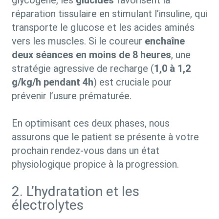
réparation tissulaire en stimulant l’insuline, qui
transporte le glucose et les acides aminés
vers les muscles. Si le coureur
enchaîne
deux séances en moins de 8 heures
, une
stratégie agressive de recharge (
1,0 à 1,2
g/kg/h pendant 4h
) est cruciale pour
prévenir l’usure prématurée.
En optimisant ces deux phases, nous
assurons que le patient se présente à votre
prochain rendez-vous dans un état
physiologique propice à la progression.
2. L’hydratation et les
électrolytes