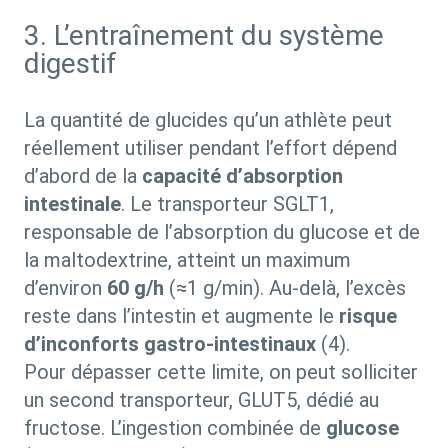
3. L’entraînement du système
digestif
La quantité de glucides qu’un athlète peut
réellement utiliser pendant l’effort dépend
d’abord de la
capacité d’absorption
intestinale
. Le transporteur SGLT1,
responsable de l’absorption du glucose et de
la maltodextrine, atteint un maximum
d’environ
60 g/h
(≈1 g/min). Au-delà, l’excès
reste dans l’intestin et augmente le
risque
d’inconforts gastro-intestinaux
(4).
Pour dépasser cette limite, on peut solliciter
un second transporteur, GLUT5, dédié au
fructose. L’ingestion combinée de
glucose