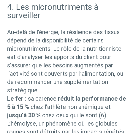
4. Les micronutriments à
surveiller
Au-delà de l’énergie, la résilience des tissus
dépend de la disponibilité de certains
micronutriments. Le rôle de la nutritionniste
est d’analyser les apports du client pour
s’assurer que les besoins augmentés par
l’activité sont couverts par l’alimentation, ou
de recommander une supplémentation
stratégique.
Le fer :
sa carence
réduit la performance de
5 à 15 %
chez l’athlète non anémique et
jusqu’à 30 %
chez ceux qui le sont (6).
L’hémolyse, un phénomène où les globules
rouges sont détruits par les impacts répétés