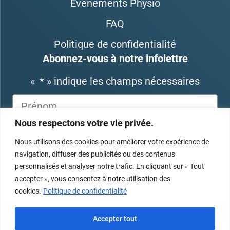
Événements Physio
FAQ
Politique de confidentialité
Abonnez-vous à notre infolettre
«
*
» indique les champs nécessaires
Nous respectons votre vie privée.
Nous utilisons des cookies pour améliorer votre expérience de
navigation, diffuser des publicités ou des contenus
personnalisés et analyser notre trafic. En cliquant sur « Tout
accepter », vous consentez à notre utilisation des
cookies.
Politique de confidentialité
Accepter tout