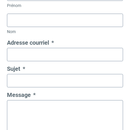
Prénom
Nom
Adresse courriel
*
Sujet
*
Message
*