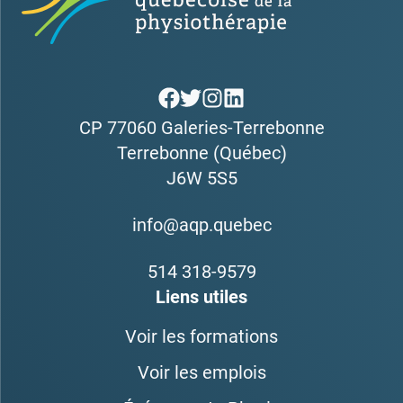
CP 77060 Galeries-Terrebonne
Terrebonne (Québec)
J6W 5S5
info@aqp.quebec
514 318-9579
Liens utiles
Voir les formations
Voir les emplois