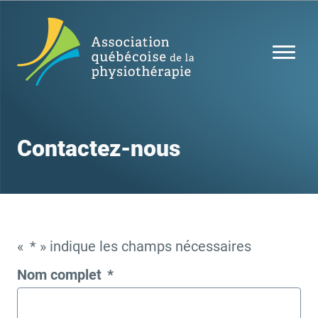
Contactez-nous
«
*
» indique les champs nécessaires
Nom complet
*