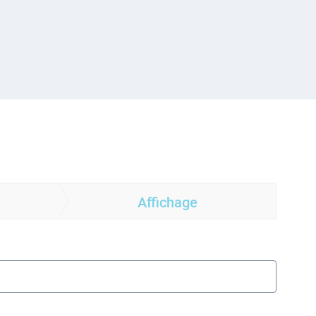
Affichage