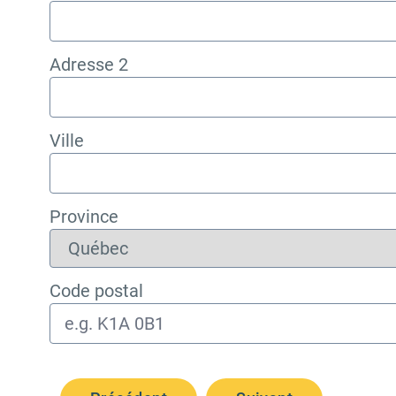
Adresse 2
Ville
Province
Code postal