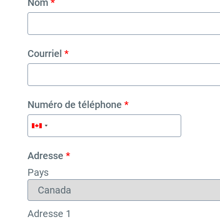
Nom
*
Courriel
*
Numéro de téléphone
*
Adresse
*
Pays
Adresse 1