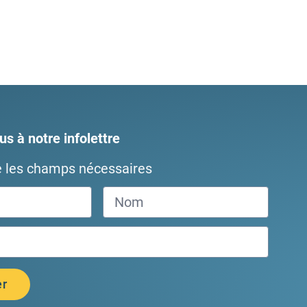
s à notre infolettre
e les champs nécessaires