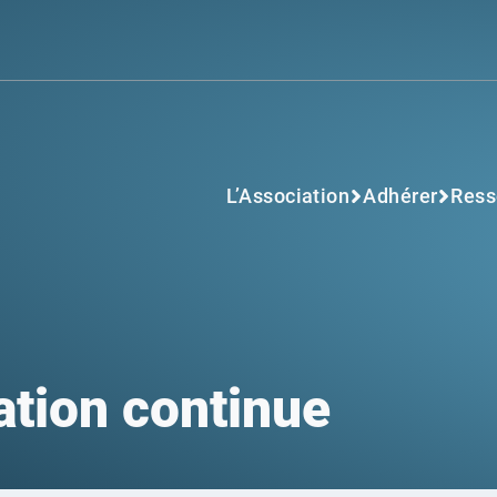
L’Association
Adhérer
Ress
ation continue