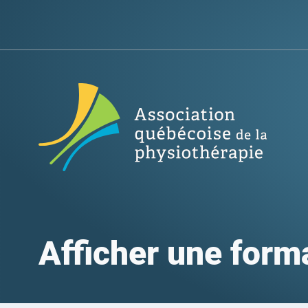
Afficher une form