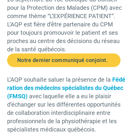
pour la Protection des Malades (CPM) avec
comme thème “L’EXPÉRIENCE PATIENT”.
L’AQP est fière d’être partenaire du CPM
pour toujours promouvoir le patient et ses
proches au centre des décisions du réseau
de la santé québécois.
Notre dernier communiqué conjoint.
L’AQP souhaite saluer la présence de la
Fédé
ration des médecins spécialistes du Québec
(FMSQ)
avec laquelle elle a eu le plaisir
d’échanger sur les différentes opportunités
de collaboration interdisciplinaire entre
professionnels de la physiothérapie et les
spécialistes médicaux québécois.