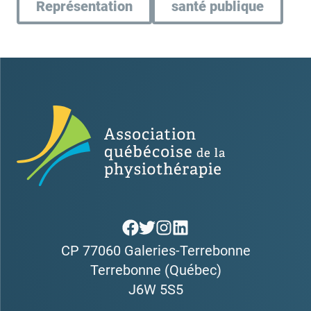
Représentation
santé publique
CP 77060 Galeries-Terrebonne
Terrebonne (Québec)
J6W 5S5