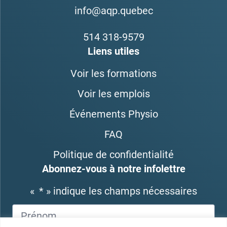
info@aqp.quebec
514 318-9579
Liens utiles
Voir les formations
Voir les emplois
Événements Physio
FAQ
Politique de confidentialité
Abonnez-vous à notre infolettre
«
*
» indique les champs nécessaires