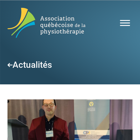
Actualités