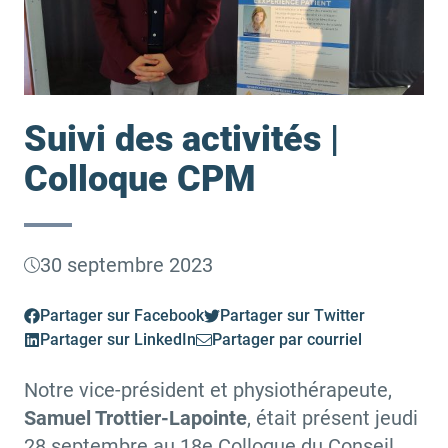
Suivi des activités |
Colloque CPM
30 septembre 2023
Partager sur Facebook
Partager sur Twitter
Partager sur LinkedIn
Partager par courriel
Notre vice-président et physiothérapeute,
Samuel Trottier-Lapointe
, était présent jeudi
28 septembre au 18e Colloque du Conseil