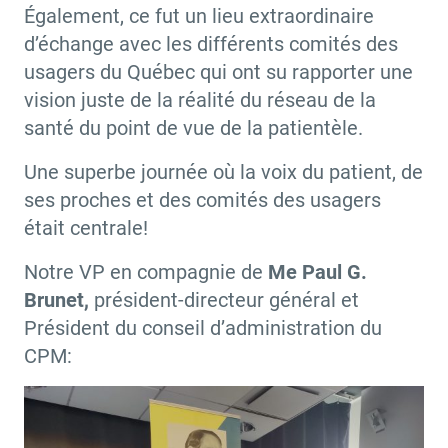
Également, ce fut un lieu extraordinaire
d’échange avec les différents comités des
usagers du Québec qui ont su rapporter une
vision juste de la réalité du réseau de la
santé du point de vue de la patientèle.
Une superbe journée où la voix du patient, de
ses proches et des comités des usagers
était centrale!
Notre VP en compagnie de
Me Paul G.
Brunet,
président-directeur général et
Président du conseil d’administration du
CPM: