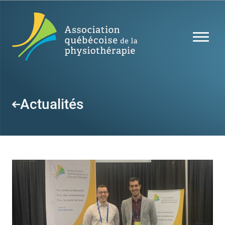
Actualités