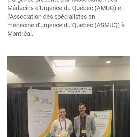
Médecins d’Urgence du Québec (AMUQ) et
l’Association des spécialistes en
médecine d’urgence du Québec (ASMUQ) à
Montréal.