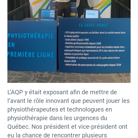
L’AQP y était exposant afin de mettre de
l’avant le rôle innovant que peuvent jouer les
physiothérapeutes et technologues en
physiothérapie dans les urgences du
Québec. Nos président et vice-président ont
eu la chance de rencontrer plusieurs