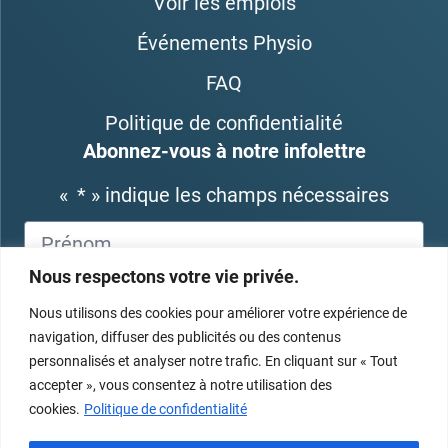
Voir les emplois
Événements Physio
FAQ
Politique de confidentialité
Abonnez-vous à notre infolettre
«
*
» indique les champs nécessaires
Nous respectons votre vie privée.
Nous utilisons des cookies pour améliorer votre expérience de
navigation, diffuser des publicités ou des contenus
personnalisés et analyser notre trafic. En cliquant sur « Tout
accepter », vous consentez à notre utilisation des
cookies.
Politique de confidentialité