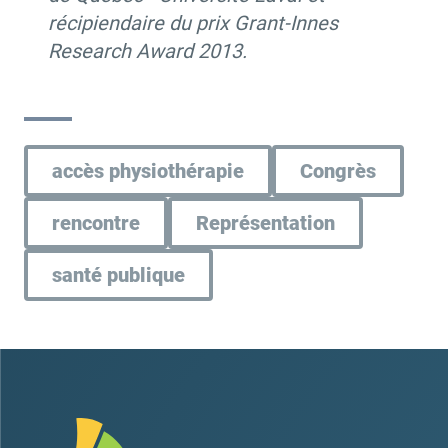
récipiendaire du prix Grant-Innes
Research Award 2013.
accès physiothérapie
Congrès
rencontre
Représentation
santé publique