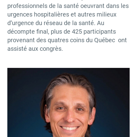
professionnels de la santé oeuvrant dans les
urgences hospitalières et autres milieux
d’urgence du réseau de la santé. Au
décompte final, plus de 425 participants
provenant des quatres coins du Québec ont
assisté aux congrès.