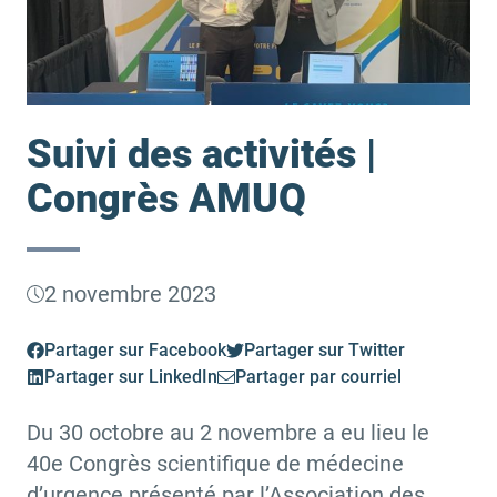
Suivi des activités |
Congrès AMUQ
2 novembre 2023
Partager sur Facebook
Partager sur Twitter
Partager sur LinkedIn
Partager par courriel
Du 30 octobre au 2 novembre a eu lieu le
40e Congrès scientifique de médecine
d’urgence présenté par l’Association des