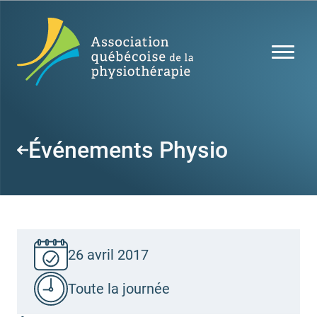
Événements Physio
26 avril 2017
Toute la journée