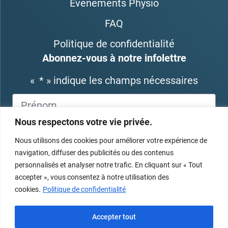
Événements Physio
FAQ
Politique de confidentialité
Abonnez-vous à notre infolettre
«
*
» indique les champs nécessaires
Nous respectons votre vie privée.
Nous utilisons des cookies pour améliorer votre expérience de
navigation, diffuser des publicités ou des contenus
personnalisés et analyser notre trafic. En cliquant sur « Tout
accepter », vous consentez à notre utilisation des
cookies.
Politique de confidentialité
Accepter tout