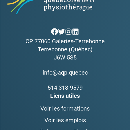
CP 77060 Galeries-Terrebonne
Terrebonne (Québec)
J6W 5S5
info@aqp.quebec
514 318-9579
Liens utiles
Voir les formations
Voir les emplois