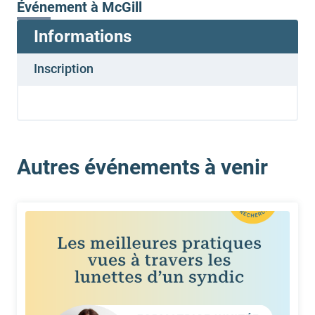
Événement à McGill
Informations
Inscription
Autres événements à venir