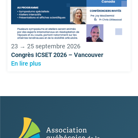
23 → 25 septembre 2026
Congrès ICSET 2026 – Vancouver
En lire plus