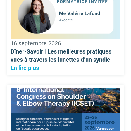
16 septembre 2026
Dîner-Savoir | Les meilleures pratiques
vues à travers les lunettes d’un syndic
En lire plus