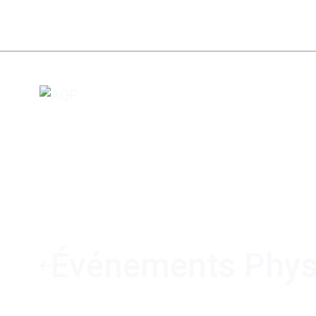
Événements Phys