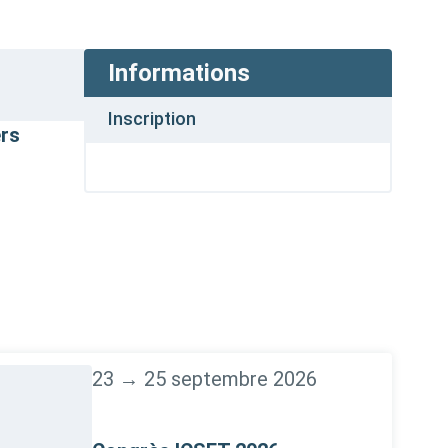
Informations
Inscription
ers
23 → 25 septembre 2026