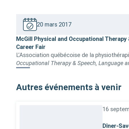
20 mars 2017
McGill Physical and Occupational Therap
Career Fair
L’Association québécoise de la physiothérapi
Occupational Therapy & Speech, Language a
Autres événements à venir
16 septem
Dîner-Savo