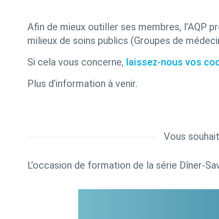
Afin de mieux outiller ses membres, l’AQP pr
milieux de soins publics (Groupes de méde
Si cela vous concerne,
laissez-nous vos co
Plus d’information à venir.
Vous souhait
L’occasion de formation de la série Dîner-Sav