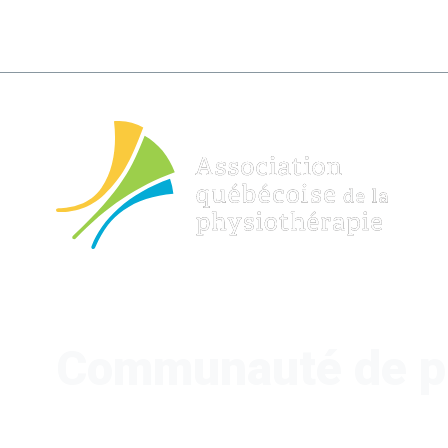
Communauté de p