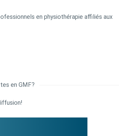
ofessionnels en physiothérapie affiliés aux
eutes en GMF?
iffusion!