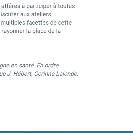
afférés à participer à toutes
iscuter aux ateliers
 multiples facettes de cette
 rayonner la place de la
gne en santé. En ordre
c J. Hébert, Corinne Lalonde,