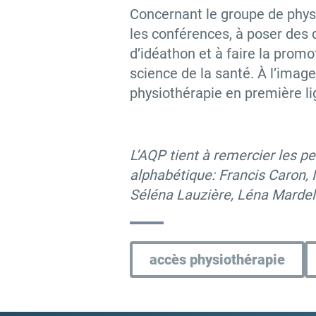
Concernant le groupe de physi
les conférences, à poser des q
d’idéathon et à faire la promo
science de la santé. À l’image
physiothérapie en première li
L’AQP tient à remercier les
pe
alphabétique: Francis Caron,
Séléna Lauzière, Léna Mardell
accès physiothérapie