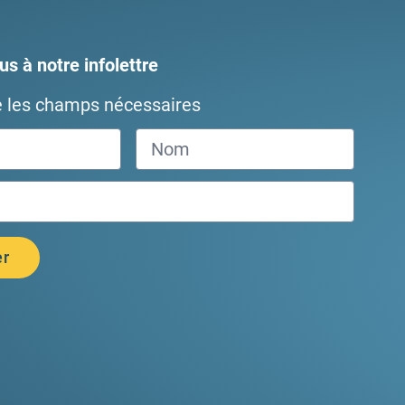
s à notre infolettre
e les champs nécessaires