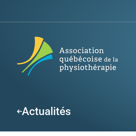
Actualités