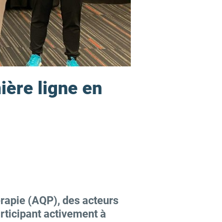
ière ligne en
rapie (AQP), des acteurs
rticipant activement à