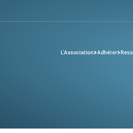
L’Association
Adhérer
Ress