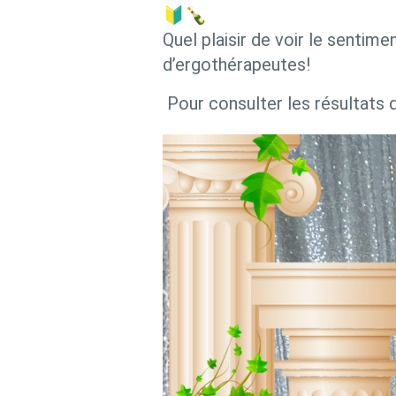
🔰🍾
Quel plaisir de voir le sentim
d’ergothérapeutes!
Pour consulter les résultats