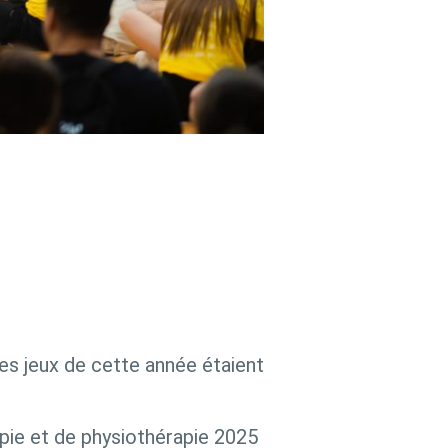
es jeux de cette année étaient
apie et de physiothérapie 2025