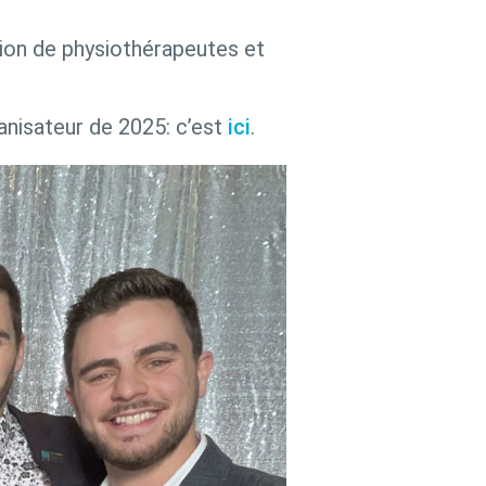
tion de physiothérapeutes et
anisateur de 2025: c’est
ici
.