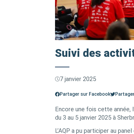
Suivi des activ
7 janvier 2025
Partager sur Facebook
Partager
Encore une fois cette année, 
du 3 au 5 janvier 2025 à Sherb
L’AQP a pu participer au pane