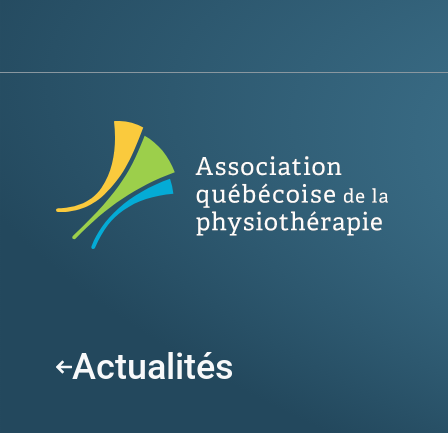
Actualités