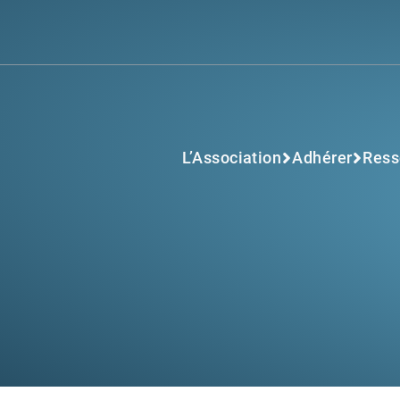
L’Association
Adhérer
Ress