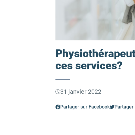
Physiothérapeut
ces services?
31 janvier 2022
Partager sur Facebook
Partager 