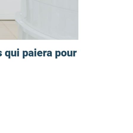
 qui paiera pour