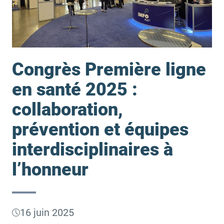
Congrès Première ligne
en santé 2025 :
collaboration,
prévention et équipes
interdisciplinaires à
l’honneur
16 juin 2025