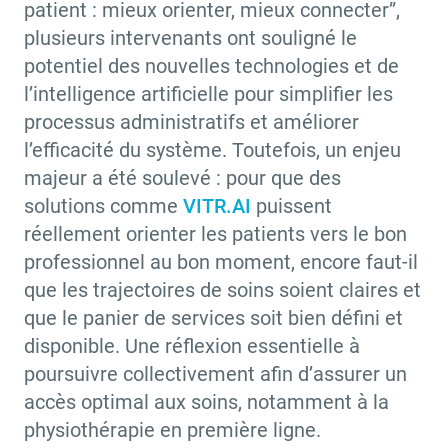
patient : mieux orienter, mieux connecter”,
plusieurs intervenants ont souligné le
potentiel des nouvelles technologies et de
l’intelligence artificielle pour simplifier les
processus administratifs et améliorer
l’efficacité du système. Toutefois, un enjeu
majeur a été soulevé : pour que des
solutions comme
VITR.AI
puissent
réellement orienter les patients vers le bon
professionnel au bon moment, encore faut-il
que les trajectoires de soins soient claires et
que le panier de services soit bien défini et
disponible. Une réflexion essentielle à
poursuivre collectivement afin d’assurer un
accès optimal aux soins, notamment à la
physiothérapie en première ligne.