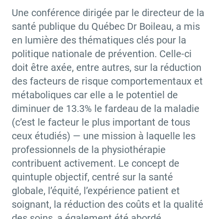
Une conférence dirigée par le directeur de la
santé publique du Québec Dr Boileau, a mis
en lumière des thématiques clés pour la
politique nationale de prévention. Celle-ci
doit être axée, entre autres, sur la réduction
des facteurs de risque comportementaux et
métaboliques car elle a le potentiel de
diminuer de 13.3% le fardeau de la maladie
(c’est le facteur le plus important de tous
ceux étudiés) — une mission à laquelle les
professionnels de la physiothérapie
contribuent activement. Le concept de
quintuple objectif, centré sur la santé
globale, l’équité, l’expérience patient et
soignant, la réduction des coûts et la qualité
des soins, a également été abordé.