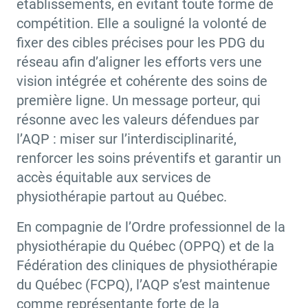
établissements, en évitant toute forme de
compétition. Elle a souligné la volonté de
fixer des cibles précises pour les PDG du
réseau afin d’aligner les efforts vers une
vision intégrée et cohérente des soins de
première ligne. Un message porteur, qui
résonne avec les valeurs défendues par
l’AQP : miser sur l’interdisciplinarité,
renforcer les soins préventifs et garantir un
accès équitable aux services de
physiothérapie partout au Québec.
En compagnie de l’Ordre professionnel de la
physiothérapie du Québec (OPPQ) et de la
Fédération des cliniques de physiothérapie
du Québec (FCPQ), l’AQP s’est maintenue
comme représentante forte de la