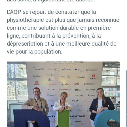
L’AQP se réjouit de constater que la
physiothérapie est plus que jamais reconnue
comme une solution durable en première
ligne, contribuant à la prévention, à la
déprescription et à une meilleure qualité de
vie pour la population.