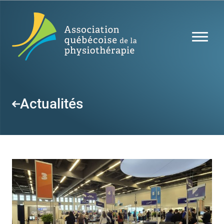
Actualités