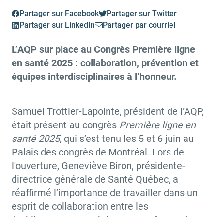
Partager sur Facebook
Partager sur Twitter
Partager sur LinkedIn
Partager par courriel
L’AQP sur place au Congrès Première ligne
en santé 2025 : collaboration, prévention et
équipes interdisciplinaires à l’honneur.
Samuel Trottier-Lapointe, président de l’AQP,
était présent au congrès
Première ligne en
santé 2025
, qui s’est tenu les 5 et 6 juin au
Palais des congrès de Montréal. Lors de
l’ouverture, Geneviève Biron, présidente-
directrice générale de Santé Québec, a
réaffirmé l’importance de travailler dans un
esprit de collaboration entre les