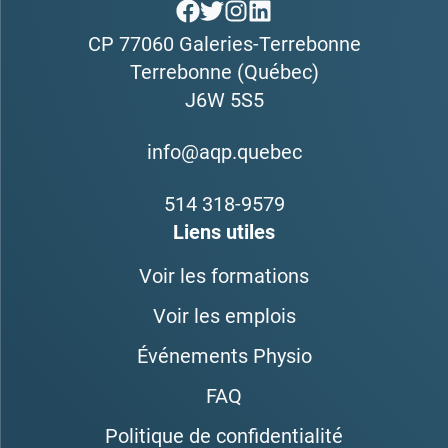
CP 77060 Galeries-Terrebonne
Terrebonne (Québec)
J6W 5S5
info@aqp.quebec
514 318-9579
Liens utiles
Voir les formations
Voir les emplois
Événements Physio
FAQ
Politique de confidentialité