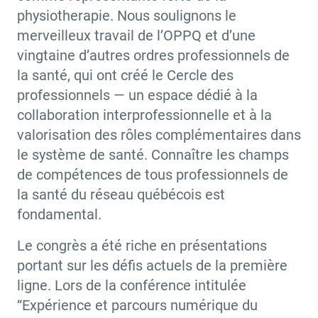
physiotherapie. Nous soulignons le
merveilleux travail de l’OPPQ et d’une
vingtaine d’autres ordres professionnels de
la santé, qui ont créé le Cercle des
professionnels — un espace dédié à la
collaboration interprofessionnelle et à la
valorisation des rôles complémentaires dans
le système de santé. Connaître les champs
de compétences de tous professionnels de
la santé du réseau québécois est
fondamental.
Le congrès a été riche en présentations
portant sur les défis actuels de la première
ligne. Lors de la conférence intitulée
“Expérience et parcours numérique du