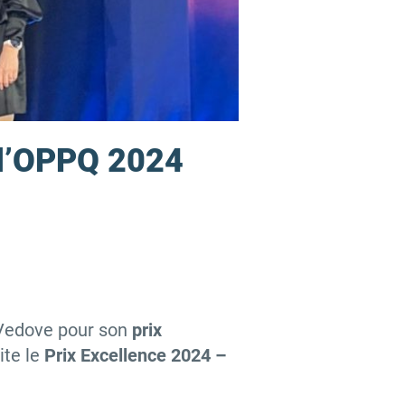
e l’OPPQ 2024
-Vedove pour son
prix
ite le
Prix Excellence 2024 –