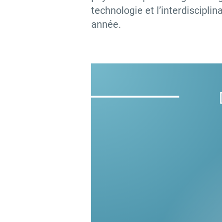
technologie et l’interdisciplin
année.