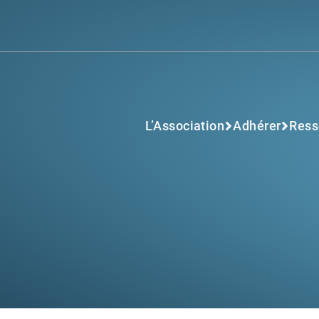
L’Association
Adhérer
Ress