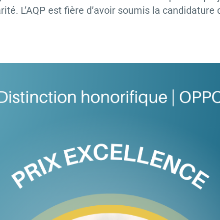
arité. L’AQP est fière d’avoir soumis la candidature