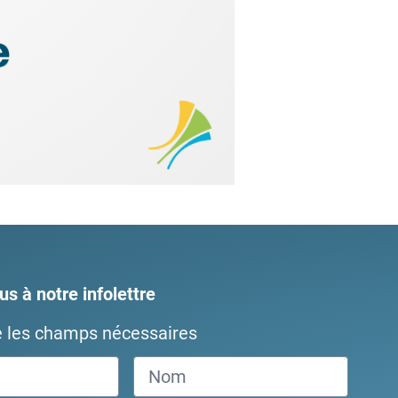
s à notre infolettre
e les champs nécessaires