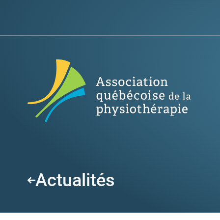
Actualités