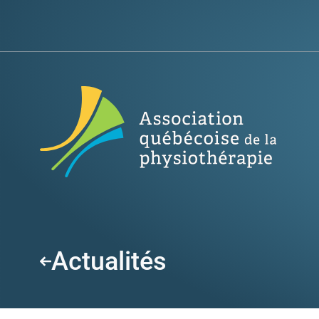
Actualités