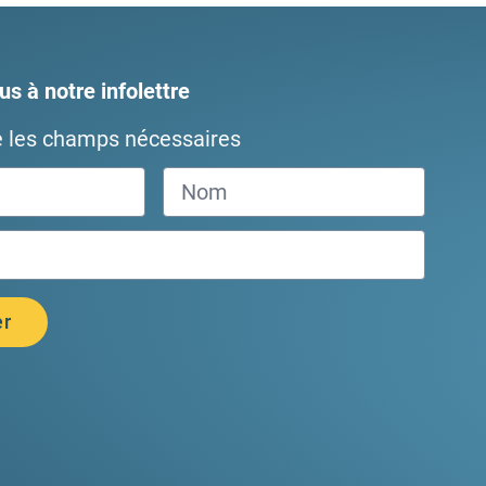
s à notre infolettre
e les champs nécessaires