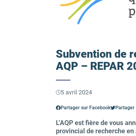
Subvention de r
AQP – REPAR 2
5 avril 2024
Partager sur Facebook
Partager 
L’AQP est fière de vous an
provincial de recherche en