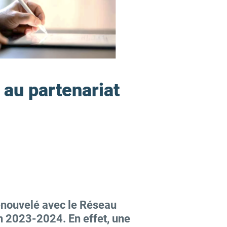
au partenariat
renouvelé avec le Réseau
n 2023-2024. En effet, une