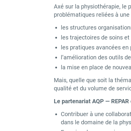
Axé sur la physiothérapie, le p
problématiques reliées à une
les structures organisatio
les trajectoires de soins et
les pratiques avancées en 
l’amélioration des outils d
la mise en place de nouvea
Mais, quelle que soit la théma
qualité et du volume de servi
Le partenariat AQP — REPAR co
Contribuer à une collaborat
dans le domaine de la physi