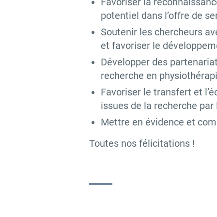
Favoriser la reconnaissance
potentiel dans l’offre de s
Soutenir les chercheurs av
et favoriser le développem
Développer des partenariat
recherche en physiothérapi
Favoriser le transfert et l
issues de la recherche par 
Mettre en évidence et comm
Toutes nos félicitations !