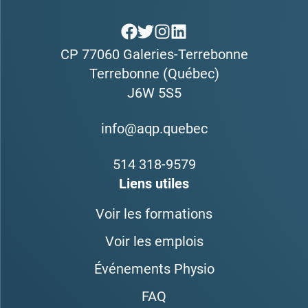
CP 77060 Galeries-Terrebonne
Terrebonne (Québec)
J6W 5S5
info@aqp.quebec
514 318-9579
Liens utiles
Voir les formations
Voir les emplois
Événements Physio
FAQ