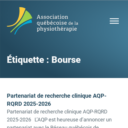
Étiquette :
Bourse
Partenariat de recherche clinique AQP-
RQRD 2025-2026
Partenariat de recherche clinique AQP-RQRD
2025-2026 L’AQP est heureuse d’annoncer un
partenariat avec le Réseau québécois de