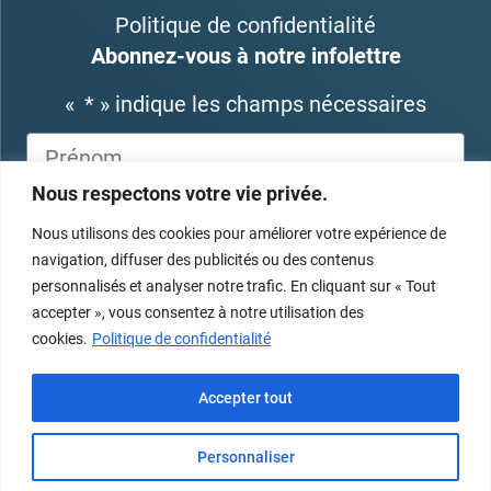
Politique de confidentialité
Abonnez-vous à notre infolettre
«
*
» indique les champs nécessaires
Nous respectons votre vie privée.
Nous utilisons des cookies pour améliorer votre expérience de
navigation, diffuser des publicités ou des contenus
personnalisés et analyser notre trafic. En cliquant sur « Tout
accepter », vous consentez à notre utilisation des
cookies.
Politique de confidentialité
Accepter tout
Personnaliser