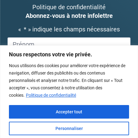
Politique de confidentialité
Abonnez-vous à notre infolettre
«
*
» indique les champs nécessaires
Nous respectons votre vie privée.
Nous utilisons des cookies pour améliorer votre expérience de
navigation, diffuser des publicités ou des contenus
personnalisés et analyser notre trafic. En cliquant sur « Tout
accepter », vous consentez à notre utilisation des
cookies.
Politique de confidentialité
Accepter tout
Personnaliser