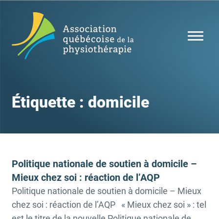
Étiquette :
domicile
Politique nationale de soutien à domicile –
Mieux chez soi : réaction de l’AQP
Politique nationale de soutien à domicile – Mieux
chez soi : réaction de l’AQP « Mieux chez soi » : tel
est le titre de la nouvelle Politique nationale de