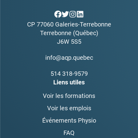
CP 77060 Galeries-Terrebonne
Terrebonne (Québec)
J6W 5S5
info@aqp.quebec
514 318-9579
Liens utiles
Voir les formations
Voir les emplois
Événements Physio
FAQ