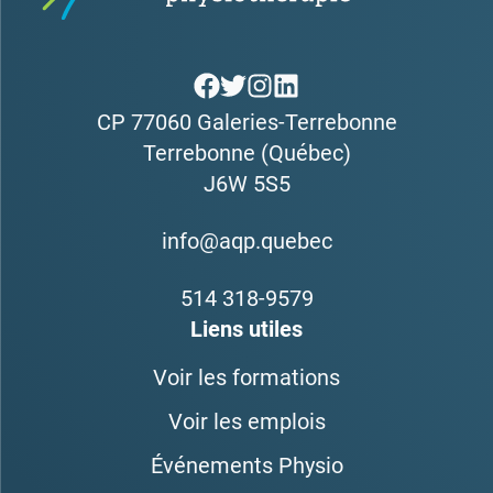
CP 77060 Galeries-Terrebonne
Terrebonne (Québec)
J6W 5S5
info@aqp.quebec
514 318-9579
Liens utiles
Voir les formations
Voir les emplois
Événements Physio