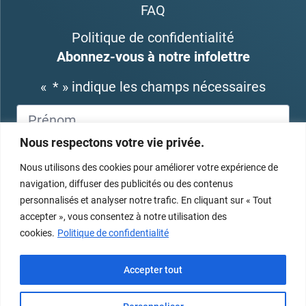
FAQ
Politique de confidentialité
Abonnez-vous à notre infolettre
«
*
» indique les champs nécessaires
Nous respectons votre vie privée.
Nous utilisons des cookies pour améliorer votre expérience de
navigation, diffuser des publicités ou des contenus
personnalisés et analyser notre trafic. En cliquant sur « Tout
accepter », vous consentez à notre utilisation des
cookies.
Politique de confidentialité
Accepter tout