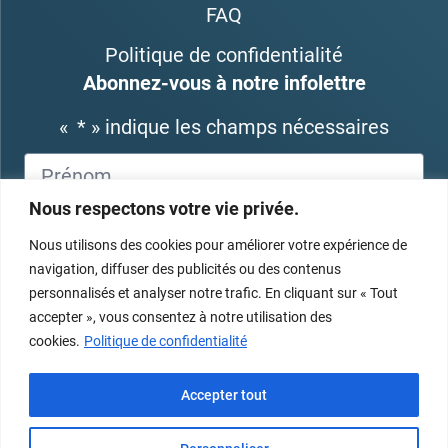
FAQ
Politique de confidentialité
Abonnez-vous à notre infolettre
«
*
» indique les champs nécessaires
Nous respectons votre vie privée.
Nous utilisons des cookies pour améliorer votre expérience de
navigation, diffuser des publicités ou des contenus
personnalisés et analyser notre trafic. En cliquant sur « Tout
accepter », vous consentez à notre utilisation des
cookies.
Politique de confidentialité
Accepter tout