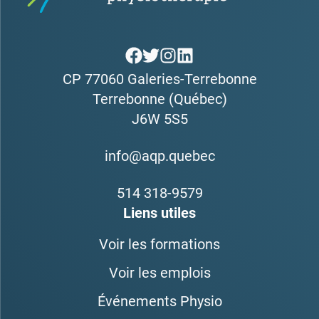
CP 77060 Galeries-Terrebonne
Terrebonne (Québec)
J6W 5S5
info@aqp.quebec
514 318-9579
Liens utiles
Voir les formations
Voir les emplois
Événements Physio