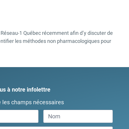
du Réseau-1 Québec récemment afin d’y discuter de
entifier les méthodes non pharmacologiques pour
s à notre infolettre
e les champs nécessaires