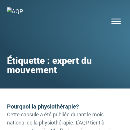
Étiquette :
expert du
mouvement
Pourquoi la physiothérapie?
Cette capsule a été publiée durant le mois
national de la physiothérapie. L’AQP tient à