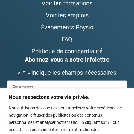
Voir les formations
Voir les emplois
Événements Physio
FAQ
Politique de confidentialité
Abonnez-vous à notre infolettre
«
*
» indique les champs nécessaires
Nous respectons votre vie privée.
Nous utilisons des cookies pour améliorer votre expérience de
navigation, diffuser des publicités ou des contenus
personnalisés et analyser notre trafic. En cliquant sur « Tout
accepter », vous consentez à notre utilisation des