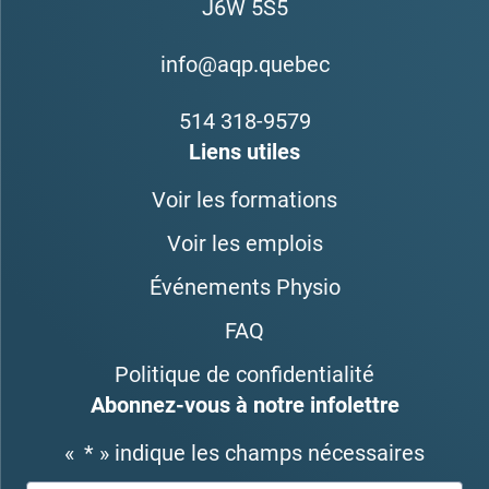
J6W 5S5
info@aqp.quebec
514 318-9579
Liens utiles
Voir les formations
Voir les emplois
Événements Physio
FAQ
Politique de confidentialité
Abonnez-vous à notre infolettre
«
*
» indique les champs nécessaires