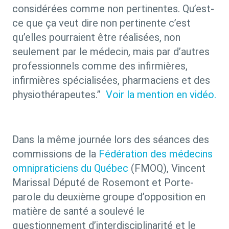
considérées comme non pertinentes. Qu’est-
ce que ça veut dire non pertinente c’est
qu’elles pourraient être réalisées, non
seulement par le médecin, mais par d’autres
professionnels comme des infirmières,
infirmières spécialisées, pharmaciens et des
physiothérapeutes.”
Voir la mention en vidéo.
Dans la même journée lors des séances des
commissions de la
Fédération des médecins
omnipraticiens du Québec
(FMOQ), Vincent
Marissal Député de Rosemont et Porte-
parole du deuxième groupe d’opposition en
matière de santé a soulevé le
questionnement d’interdisciplinarité et le