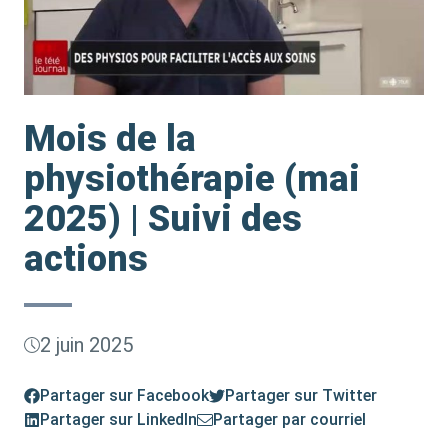
Mois de la
physiothérapie (mai
2025) | Suivi des
actions
2 juin 2025
Partager sur Facebook
Partager sur Twitter
Partager sur LinkedIn
Partager par courriel