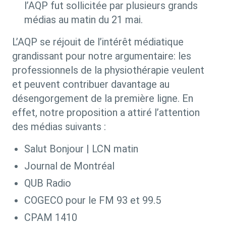
l’AQP fut sollicitée par plusieurs grands
médias au matin du 21 mai.
L’AQP se réjouit de l’intérêt médiatique
grandissant pour notre argumentaire: les
professionnels de la physiothérapie veulent
et peuvent contribuer davantage au
désengorgement de la première ligne. En
effet, notre proposition a attiré l’attention
des médias suivants :
Salut Bonjour | LCN matin
Journal de Montréal
QUB Radio
COGECO pour le FM 93 et 99.5
CPAM 1410