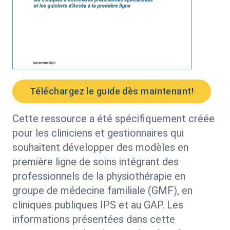
Téléchargez le guide dès maintenant!
Cette ressource a été spécifiquement créée
pour les cliniciens et gestionnaires qui
souhaitent développer des modèles en
première ligne de soins intégrant des
professionnels de la physiothérapie en
groupe de médecine familiale (GMF), en
cliniques publiques IPS et au GAP. Les
informations présentées dans cette