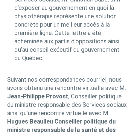
d’exposer au gouvernement en quoi la
physiothérapie représente une solution
concrète pour un meilleur accès à la
première ligne. Cette lettre a été
acheminée aux partis d’oppositions ainsi
qu’au conseil exécutif du gouvernement
du Québec.
Suivant nos correspondances courriel, nous
avons obtenu une rencontre virtuelle avec M.
Jean-Philippe Provost
, Conseiller politique
du ministre responsable des Services sociaux
ainsi qu’une rencontre virtuelle avec M.
Hugues Beaulieu Conseiller politique du
ministre responsable de la santé et des