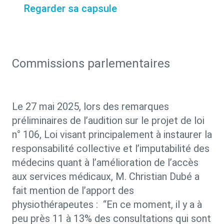
Regarder sa capsule
Commissions parlementaires
Le 27 mai 2025, lors des remarques
préliminaires de l’audition sur le projet de loi
n° 106, Loi visant principalement à instaurer la
responsabilité collective et l’imputabilité des
médecins quant à l’amélioration de l’accès
aux services médicaux, M. Christian Dubé a
fait mention de l’apport des
physiothérapeutes :
“En ce moment, il y a à
peu près 11 à 13% des consultations qui sont