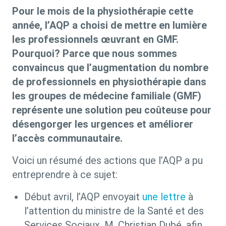
Pour le mois de la physiothérapie cette
année, l’AQP a choisi de mettre en lumière
les professionnels œuvrant en GMF.
Pourquoi? Parce que nous sommes
convaincus que l’augmentation du nombre
de professionnels en physiothérapie dans
les groupes de médecine familiale (GMF)
représente une solution peu coûteuse pour
désengorger les urgences et améliorer
l’accès communautaire.
Voici un résumé des actions que l’AQP a pu
entreprendre à ce sujet:
Début avril, l’AQP envoyait
une lettre
à
l’attention du ministre de la Santé et des
Services Sociaux, M. Christian Dubé, afin