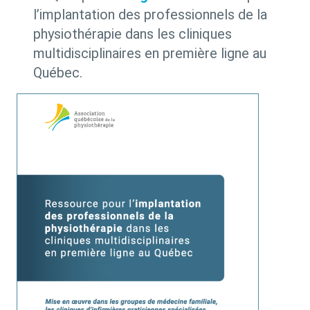
l’implantation des professionnels de la
physiothérapie dans les cliniques
multidisciplinaires en première ligne au
Québec.