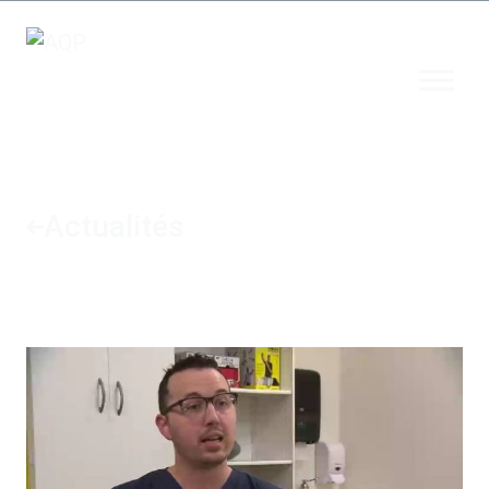
Actualités