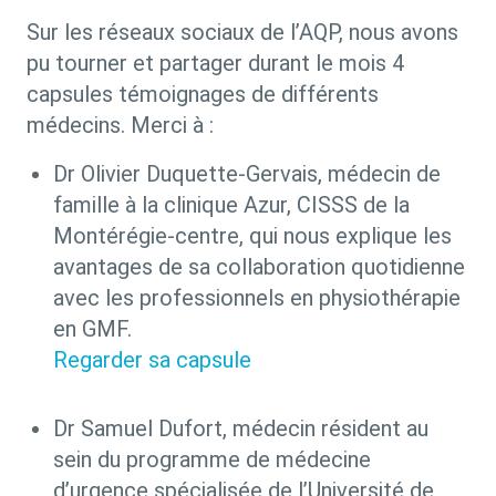
Sur les réseaux sociaux de l’AQP, nous avons
pu tourner et partager durant le mois 4
capsules témoignages de différents
médecins. Merci à :
Dr Olivier Duquette-Gervais, médecin de
famille à la clinique Azur, CISSS de la
Montérégie-centre, qui nous explique les
avantages de sa collaboration quotidienne
avec les professionnels en physiothérapie
en GMF.
Regarder sa capsule
Dr Samuel Dufort, médecin résident au
sein du programme de médecine
d’urgence spécialisée de l’Université de