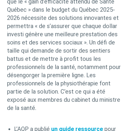
que le « gain d’efficacité attendu de Santé
Québec » dans le budget du Québec 2025-
2026 nécessite des solutions innovantes et
permettra « de s’assurer que chaque dollar
investi génère une meilleure prestation des
soins et des services sociaux ». Un défi de
taille qui demande de sortir des sentiers
battus et de mettre à profit tous les
professionnels de la santé, notamment pour
désengorger la première ligne. Les
professionnels de la physiothérapie font
partie de la solution. C’est ce qui a été
exposé aux membres du cabinet du ministre
de la santé.
L’AQP a publié
un guide ressource
pour