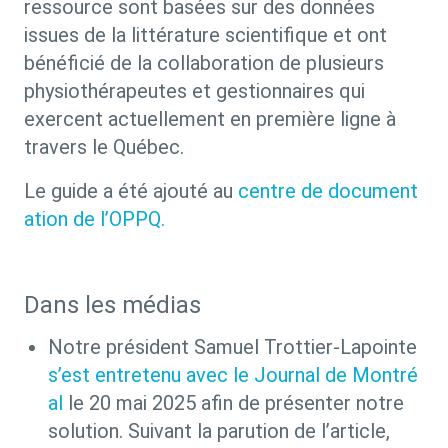
ressource sont basées sur des données
issues de la littérature scientifique et ont
bénéficié de la collaboration de plusieurs
physiothérapeutes et gestionnaires qui
exercent actuellement en première ligne à
travers le Québec.
Le guide a été ajouté au
centre de document
ation de l’OPPQ.
Dans les médias
Notre président Samuel Trottier-Lapointe
s’est entretenu avec le Journal de Montré
al
le 20 mai 2025 afin de présenter notre
solution. Suivant la parution de l’article,