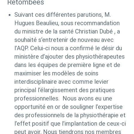
Retombées
Suivant ces différentes parutions, M.
Hugues Beaulieu, sous recommandation
du ministre de la santé Christian Dubé , a
souhaité s’entretenir de nouveau avec
l’AQP. Celui-ci nous a confirmé le désir du
ministère d’ajouter des physiothérapeutes
dans les équipes de première ligne et de
maximiser les modèles de soins
interdisciplinaire avec comme levier
principal l’élargissement des pratiques
professionnelles. Nous avons eu une
opportunité en or de souligner l’expertise
des professionnels de la physiothérapie et
l’effet positif que l’implantation de ceux-ci
peut avoir. Nous tiendrons nos membres