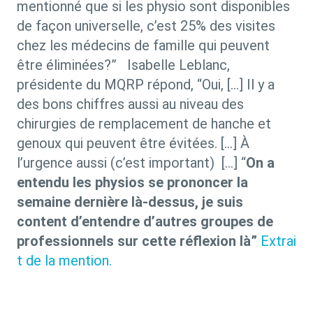
mentionné que si les physio sont disponibles
de façon universelle, c’est 25% des visites
chez les médecins de famille qui peuvent
être éliminées?”
Isabelle Leblanc,
présidente du MQRP répond, “Oui, […] Il y a
des bons chiffres aussi au niveau des
chirurgies de remplacement de hanche et
genoux qui peuvent être évitées. […] À
l’urgence aussi (c’est important) […] “
On a
entendu les physios se prononcer la
semaine dernière là-dessus, je suis
content d’entendre d’autres groupes de
professionnels sur cette réflexion là”
Extrai
t de la mention.