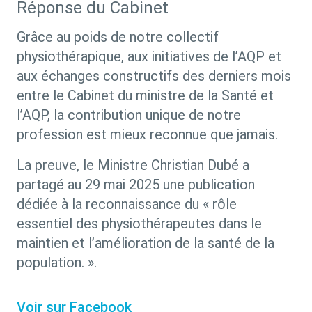
Réponse du Cabinet
Grâce au poids de notre collectif
physiothérapique, aux initiatives de l’AQP et
aux échanges constructifs des derniers mois
entre le Cabinet du ministre de la Santé et
l’AQP, la contribution unique de notre
profession est mieux reconnue que jamais.
La preuve, le Ministre Christian Dubé a
partagé au 29 mai 2025 une publication
dédiée à la reconnaissance du «
rôle
essentiel des physiothérapeutes dans le
maintien et l’amélioration de la santé de la
population.
».
Voir sur Facebook