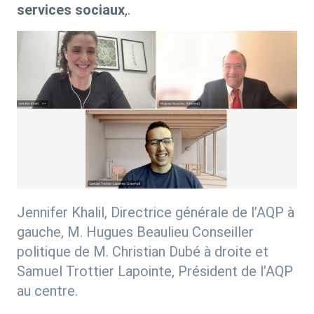
services sociaux
,.
Jennifer Khalil, Directrice générale de l’AQP à
gauche, M. Hugues Beaulieu Conseiller
politique de M. Christian Dubé à droite et
Samuel Trottier Lapointe, Président de l’AQP
au centre.