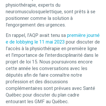
physiothérapie, experts du
neuromusculosquelettique, sont prêts à se
positionner comme la solution à
l’engorgement des urgences.
En rappel, l’AQP avait tenu sa
première journé
e de lobbying le 11 mai 2023
pour discuter de
l’accès à la physiothérapie en première ligne
et l’importance de l’interdisciplinarité dans le
projet de loi 15. Nous poursuivons encore
cette année les conversations avec les
députés afin de faire connaître notre
profession et des discussions
complémentaires sont prévues avec Santé
Québec pour discuter du plan cadre
entourant les GMF au Québec.