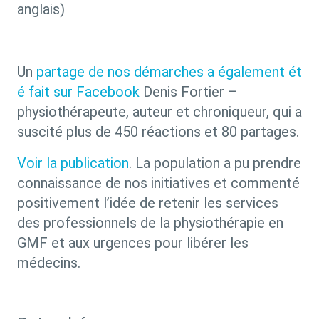
anglais)
Un
partage de nos démarches a également ét
é fait sur Facebook
Denis Fortier –
physiothérapeute, auteur et chroniqueur, qui a
suscité plus de 450 réactions et 80 partages.
Voir la publication
. La population
a pu prendre
connaissance de nos initiatives et commenté
positivement l’idée de retenir les services
des professionnels de la physiothérapie en
GMF et aux urgences pour libérer les
médecins.