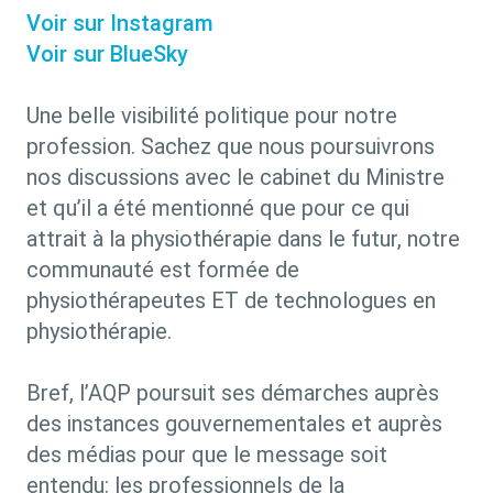
Voir sur Instagram
Voir sur BlueSky
Une belle visibilité politique pour notre
profession.
Sachez que nous poursuivrons
nos discussions avec le cabinet du Ministre
et qu’il a été mentionné que pour ce qui
attrait à la physiothérapie dans le futur, notre
communauté est formée de
physiothérapeutes ET de technologues en
physiothérapie.
Bref, l’AQP poursuit ses démarches auprès
des instances gouvernementales et auprès
des médias pour que le message soit
entendu: les professionnels de la