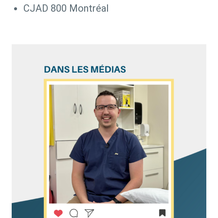
CJAD 800 Montréal