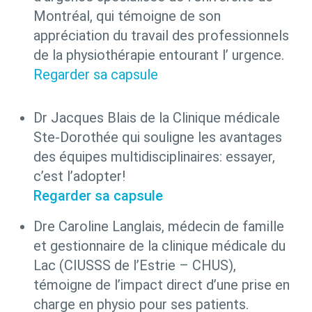
Montréal, qui témoigne de son
appréciation du travail des professionnels
de la physiothérapie entourant l’ urgence.
Regarder sa capsule
Dr Jacques Blais de la Clinique médicale
Ste-Dorothée qui souligne les avantages
des équipes multidisciplinaires:
essayer,
c’est l’adopter!
Regarder sa capsule
Dre Caroline Langlais,
médecin de famille
et gestionnaire de la clinique médicale du
Lac (CIUSSS de l’Estrie – CHUS),
témoigne de l’impact direct d’une prise en
charge en physio pour ses patients.