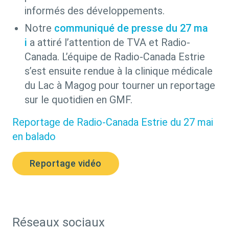
informés des développements.
Notre
communiqué de presse du 27 ma
i
a attiré l’attention de TVA et Radio-
Canada. L’équipe de Radio-Canada Estrie
s’est ensuite rendue à la clinique médicale
du Lac à Magog pour tourner un reportage
sur le quotidien en GMF.
Reportage de Radio-Canada Estrie du 27 mai
en balado
Reportage vidéo
Réseaux sociaux