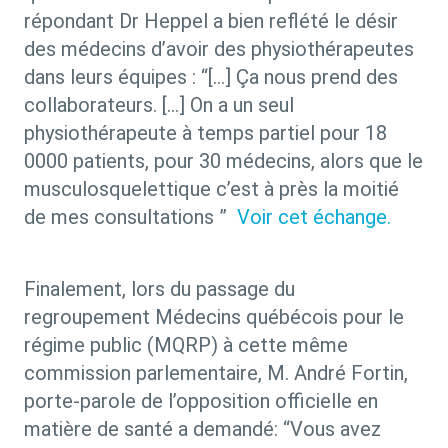
répondant Dr Heppel a bien reflété le désir
des médecins d’avoir des physiothérapeutes
dans leurs équipes :
“[…]
Ça nous prend des
collaborateurs. […] On a un seul
physiothérapeute à temps partiel pour 18
0000 patients, pour 30 médecins, alors que le
musculosquelettique c’est à près la moitié
de mes consultations ”
Voir cet échange.
Finalement, lors du passage du
regroupement Médecins québécois pour le
régime public (MQRP) à cette même
commission parlementaire, M. André Fortin,
porte-parole de l’opposition officielle en
matière de santé a demandé:
“Vous avez