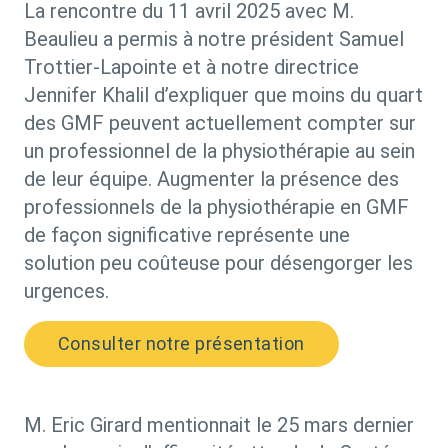
La rencontre du 11 avril 2025 avec M.
Beaulieu a permis à notre président Samuel
Trottier-Lapointe et à notre directrice
Jennifer Khalil d’expliquer que moins du quart
des GMF peuvent actuellement compter sur
un professionnel de la physiothérapie au sein
de leur équipe.
Augmenter la présence des
professionnels de la physiothérapie en GMF
de façon significative représente une
solution peu coûteuse pour désengorger les
urgences.
Consulter notre présentation
M. Eric Girard mentionnait le 25 mars dernier