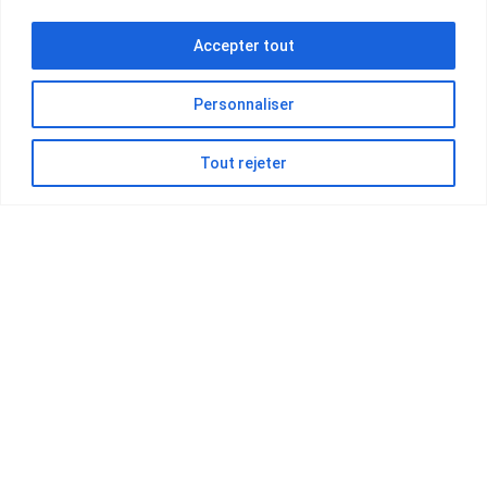
Accepter tout
Personnaliser
Tout rejeter