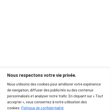
Nous respectons votre vie privée.
Nous utilisons des cookies pour améliorer votre expérience
de navigation, diffuser des publicités ou des contenus
personnalisés et analyser notre trafic. En cliquant sur « Tout
accepter », vous consentez à notre utilisation des
cookies.
Politique de confidentialité